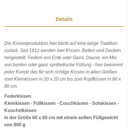
Details
Die Kissenproduktion hier blickt auf eine lange Tradition
zurück. Seit 1912 werden hier Kissen, Betten und Decken
hergestellt. Federn von Ente oder Gans, Daune, ein Mix
von beiden oder ganz synthetische Füllung - hier bekommt
jeder Kunde das für sich richtige Kissen in allen Größen
vom Kleinkissen in 20 x 20 cm bis zum Kopfkissen in 80 x
80 cm.
Federkissen
Kleinkissen - Füllkissen - Couchkissen - Sofakissen -
Kuschelkissen
in der Größe 60 x 60 cm mit einem soften Füllgewicht
von 800 g