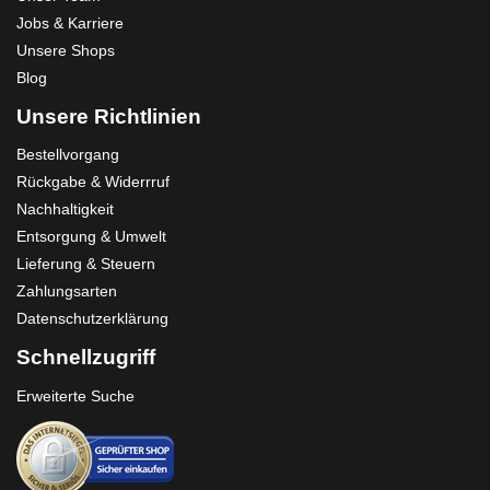
Jobs & Karriere
Unsere Shops
Blog
Unsere Richtlinien
Bestellvorgang
Rückgabe & Widerrruf
Nachhaltigkeit
Entsorgung & Umwelt
Lieferung & Steuern
Zahlungsarten
Datenschutzerklärung
Schnellzugriff
Erweiterte Suche