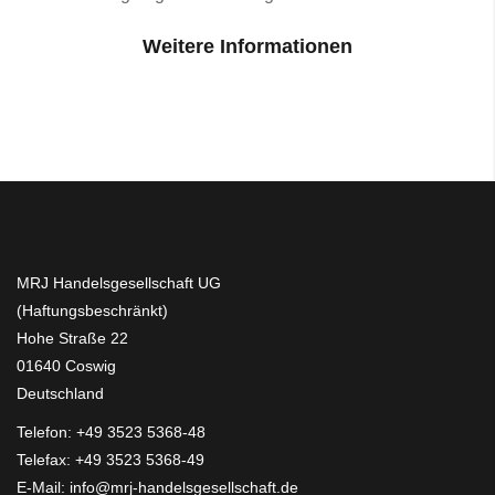
Weitere Informationen
MRJ Handelsgesellschaft UG
(Haftungsbeschränkt)
Hohe Straße 22
01640 Coswig
Deutschland
Telefon:
+49 3523 5368-48
Telefax: +49 3523 5368-49
E-Mail:
info@mrj-handelsgesellschaft.de