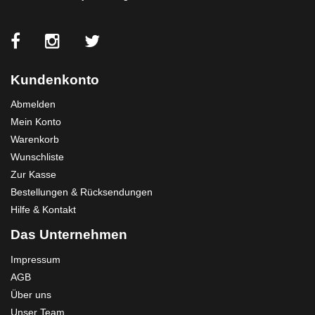
Kundenkonto
Abmelden
Mein Konto
Warenkorb
Wunschliste
Zur Kasse
Bestellungen & Rücksendungen
Hilfe & Kontakt
Das Unternehmen
Impressum
AGB
Über uns
Unser Team