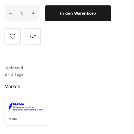
In den Warenkorb
Lieferzeit:
2 - 3 Tage
Marken:
Pluma